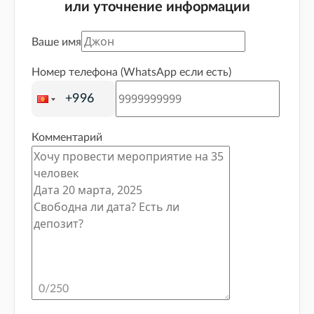
или уточнение информации
Ваше имя
Номер телефона (WhatsApp если есть)
Комментарий
0
/250