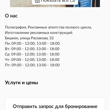
Показать все
(
5
)
О нас
Полиграфия, Рекламные агентства полного цикла,
Изготовление рекламных конструкций
Бишкек, улица Раззакова, 32
Пн: 09:00 - 12:00; 13:00 - 18:00
Вт: 09:00 - 12:00; 13:00 - 18:00
Ср: 09:00 - 12:00; 13:00 - 18:00
Чт: 09:00 - 12:00; 13:00 - 18:00
Пт: 09:00 - 12:00; 13:00 - 18:00
Услуги и цены
Отправить запрос для бронирование