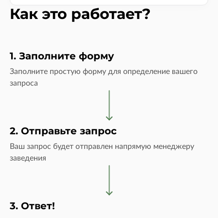
Как это работает?
1. Заполните форму
Заполните простую форму для определение вашего
запроса
2. Отправьте запрос
Ваш запрос будет отправлен напрямую менеджеру
заведения
3. Ответ!