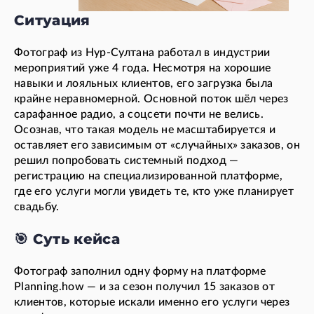
Ситуация
Фотограф из Нур-Султана работал в индустрии
мероприятий уже 4 года. Несмотря на хорошие
навыки и лояльных клиентов, его загрузка была
крайне неравномерной. Основной поток шёл через
сарафанное радио, а соцсети почти не велись.
Осознав, что такая модель не масштабируется и
оставляет его зависимым от «случайных» заказов, он
решил попробовать системный подход —
регистрацию на специализированной платформе,
где его услуги могли увидеть те, кто уже планирует
свадьбу.
🎯 Суть кейса
Фотограф заполнил одну форму на платформе
Planning.how — и за сезон получил 15 заказов от
клиентов, которые искали именно его услуги через