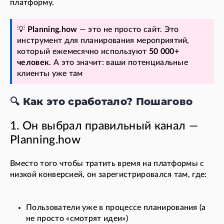
платформу.
💡
Planning.how
— это не просто сайт. Это
инструмент для планирования мероприятий,
который ежемесячно используют
50 000+
человек
. А это значит: ваши потенциальные
клиенты уже там
🔍 Как это сработало? Пошагово
1. Он выбрал правильный канал —
Planning.how
Вместо того чтобы тратить время на платформы с
низкой конверсией, он зарегистрировался там, где:
Пользователи уже в процессе планирования (а
не просто «смотрят идеи»)