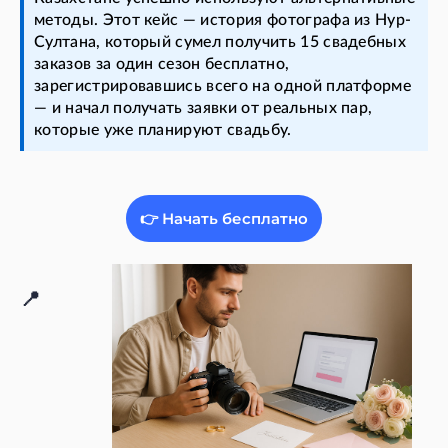
методы. Этот кейс — история фотографа из Нур-
Султана, который сумел получить 15 свадебных
заказов за один сезон бесплатно,
зарегистрировавшись всего на одной платформе
— и начал получать заявки от реальных пар,
которые уже планируют свадьбу.
👉 Начать бесплатно
📍