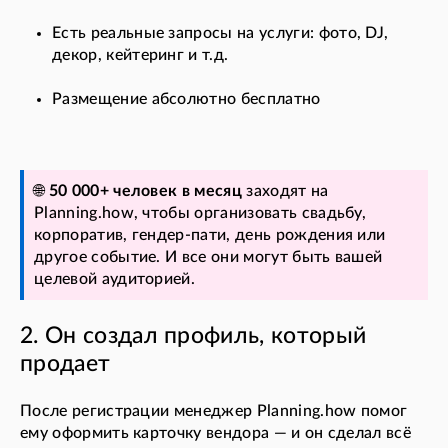
Есть реальные запросы на услуги: фото, DJ,
декор, кейтеринг и т.д.
Размещение абсолютно бесплатно
🌐
50 000+ человек в месяц
заходят на
Planning.how, чтобы организовать свадьбу,
корпоратив, гендер-пати, день рождения или
другое событие. И все они могут быть вашей
целевой аудиторией.
2. Он создал профиль, который
продает
После регистрации менеджер Planning.how помог
ему оформить карточку вендора — и он сделал всё