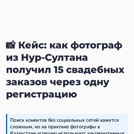
📸 Кейс: как фотограф
из Нур-Султана
получил 15 свадебных
заказов через одну
регистрацию
Поиск клиентов без социальных сетей кажется
сложным, но на практике фотографы в
Казахстане успешно используют альтернативные