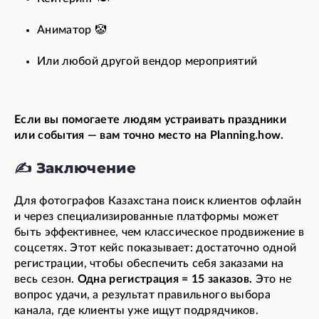
Аниматор 🤡
Или любой другой вендор мероприятий
Если вы помогаете людям устраивать праздники
или события — вам точно место на Planning.how.
✍️ Заключение
Для фотографов Казахстана поиск клиентов офлайн
и через специализированные платформы может
быть эффективнее, чем классическое продвижение в
соцсетях. Этот кейс показывает: достаточно одной
регистрации, чтобы обеспечить себя заказами на
весь сезон.
Одна регистрация = 15 заказов.
Это не
вопрос удачи, а результат правильного выбора
канала, где клиенты уже ищут подрядчиков.