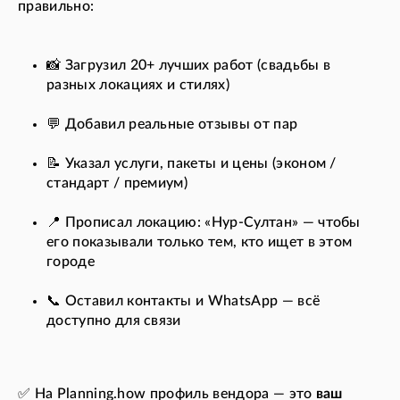
правильно:
📸 Загрузил 20+ лучших работ (свадьбы в
разных локациях и стилях)
💬 Добавил реальные отзывы от пар
📝 Указал услуги, пакеты и цены (эконом /
стандарт / премиум)
📍 Прописал локацию: «Нур-Султан» — чтобы
его показывали только тем, кто ищет в этом
городе
📞 Оставил контакты и WhatsApp — всё
доступно для связи
✅ На Planning.how профиль вендора — это
ваш