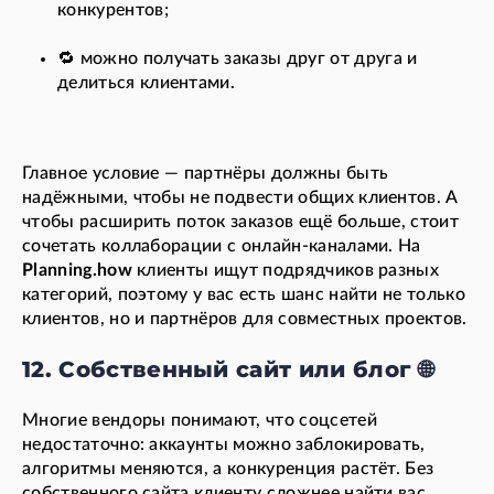
конкурентов;
🔁 можно получать заказы друг от друга и
делиться клиентами.
Главное условие — партнёры должны быть
надёжными, чтобы не подвести общих клиентов. А
чтобы расширить поток заказов ещё больше, стоит
сочетать коллаборации с онлайн-каналами. На
Planning.how
клиенты ищут подрядчиков разных
категорий, поэтому у вас есть шанс найти не только
клиентов, но и партнёров для совместных проектов.
12. Собственный сайт или блог 🌐
Многие вендоры понимают, что соцсетей
недостаточно: аккаунты можно заблокировать,
алгоритмы меняются, а конкуренция растёт. Без
собственного сайта клиенту сложнее найти вас