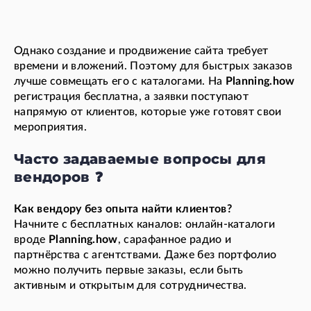
Однако создание и продвижение сайта требует
времени и вложений. Поэтому для быстрых заказов
лучше совмещать его с каталогами. На
Planning.how
регистрация бесплатна, а заявки поступают
напрямую от клиентов, которые уже готовят свои
мероприятия.
Часто задаваемые вопросы для
вендоров ❓
Как вендору без опыта найти клиентов?
Начните с бесплатных каналов: онлайн-каталоги
вроде
Planning.how
, сарафанное радио и
партнёрства с агентствами. Даже без портфолио
можно получить первые заказы, если быть
активным и открытым для сотрудничества.