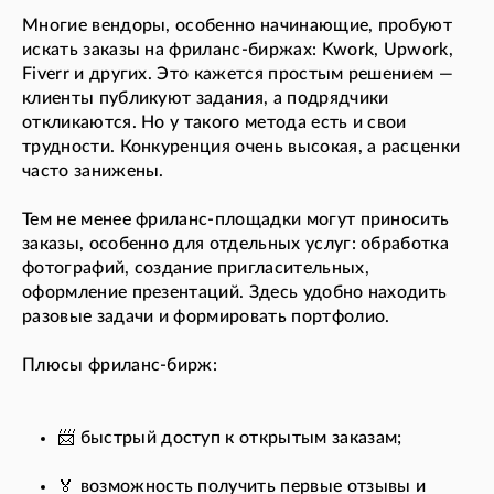
Многие вендоры, особенно начинающие, пробуют
искать заказы на фриланс-биржах: Kwork, Upwork,
Fiverr и других. Это кажется простым решением —
клиенты публикуют задания, а подрядчики
откликаются. Но у такого метода есть и свои
трудности. Конкуренция очень высокая, а расценки
часто занижены.
Тем не менее фриланс-площадки могут приносить
заказы, особенно для отдельных услуг: обработка
фотографий, создание пригласительных,
оформление презентаций. Здесь удобно находить
разовые задачи и формировать портфолио.
Плюсы фриланс-бирж:
📨 быстрый доступ к открытым заказам;
🏅 возможность получить первые отзывы и