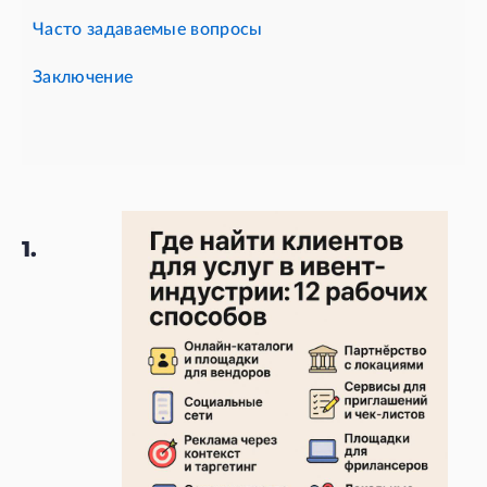
Часто задаваемые вопросы
Заключение
1.