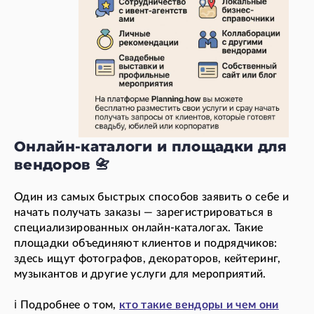
Онлайн-каталоги и площадки для
вендоров 📇
Один из самых быстрых способов заявить о себе и
начать получать заказы — зарегистрироваться в
специализированных онлайн-каталогах. Такие
площадки объединяют клиентов и подрядчиков:
здесь ищут фотографов, декораторов, кейтеринг,
музыкантов и другие услуги для мероприятий.
ℹ️ Подробнее о том,
кто такие вендоры и чем они