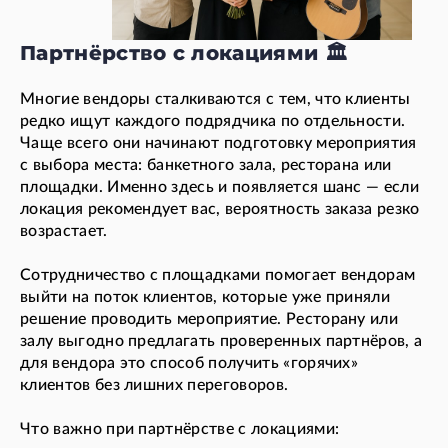
Партнёрство с локациями 🏛️
Многие вендоры сталкиваются с тем, что клиенты
редко ищут каждого подрядчика по отдельности.
Чаще всего они начинают подготовку мероприятия
с выбора места: банкетного зала, ресторана или
площадки. Именно здесь и появляется шанс — если
локация рекомендует вас, вероятность заказа резко
возрастает.
Сотрудничество с площадками помогает вендорам
выйти на поток клиентов, которые уже приняли
решение проводить мероприятие. Ресторану или
залу выгодно предлагать проверенных партнёров, а
для вендора это способ получить «горячих»
клиентов без лишних переговоров.
Что важно при партнёрстве с локациями: