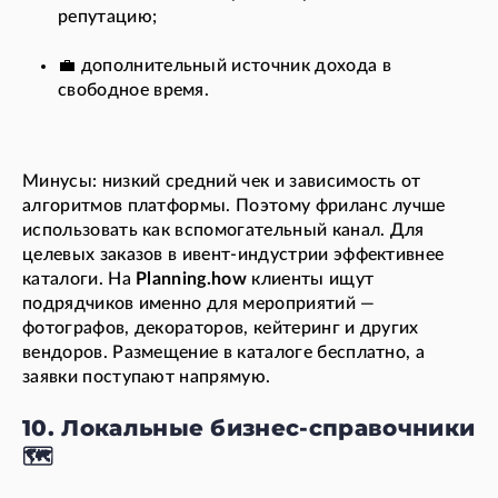
репутацию;
💼 дополнительный источник дохода в
свободное время.
Минусы: низкий средний чек и зависимость от
алгоритмов платформы. Поэтому фриланс лучше
использовать как вспомогательный канал. Для
целевых заказов в ивент-индустрии эффективнее
каталоги. На
Planning.how
клиенты ищут
подрядчиков именно для мероприятий —
фотографов, декораторов, кейтеринг и других
вендоров. Размещение в каталоге бесплатно, а
заявки поступают напрямую.
10. Локальные бизнес-справочники
🗺️