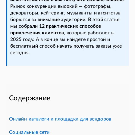
Рынок конкуренции высокий — фотографы,
декораторы, кейтеринг, музыканты и агентства
борются за внимание аудитории. В этой статье
мы собрали
12 практических способов
привлечения клиентов
, которые работают в
2025 году. А в конце вы найдете простой и
бесплатный способ начать получать заказы уже
сегодня.
Содержание
Онлайн-каталоги и площадки для вендоров
Социальные сети