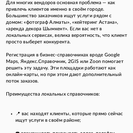
Для многих вендоров основная проблема — как
привлечь клиентов именно в своём городе.
Большинство заказчиков ищут услуги рядом с
домом: «фотограф Алматы», «кейтеринг Астана»,
«аренда декора Шымкент». Если вас нет в
локальных сервисах, велика вероятность, что клиент
просто выберет конкурента.
Регистрация в бизнес-справочниках вроде Google
Maps, Яндекс.Справочник, 2GIS или Zoon помогает
решить эту задачу. Эти площадки работают как
онлайн-карты, но при этом дают дополнительный
поток заказов.
Преимущества локальных справочников:
📍 вас находят клиенты, которые прямо сейчас
ищут услуги в своём районе;