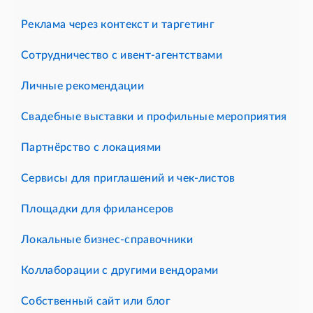
Реклама через контекст и таргетинг
Сотрудничество с ивент-агентствами
Личные рекомендации
Свадебные выставки и профильные мероприятия
Партнёрство с локациями
Сервисы для приглашений и чек-листов
Площадки для фрилансеров
Локальные бизнес-справочники
Коллаборации с другими вендорами
Собственный сайт или блог