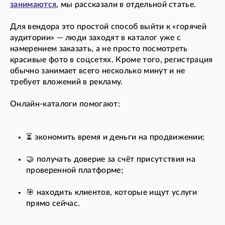
занимаются
, мы рассказали в отдельной статье.
Для вендора это простой способ выйти к «горячей
аудитории» — люди заходят в каталог уже с
намерением заказать, а не просто посмотреть
красивые фото в соцсетях. Кроме того, регистрация
обычно занимает всего несколько минут и не
требует вложений в рекламу.
Онлайн-каталоги помогают:
⏳ экономить время и деньги на продвижении;
🤝 получать доверие за счёт присутствия на
проверенной платформе;
🎯 находить клиентов, которые ищут услуги
прямо сейчас.