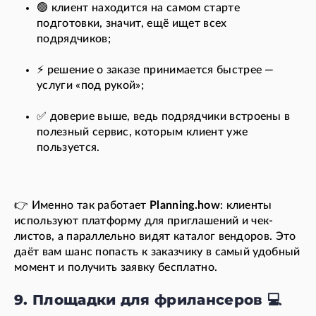
🟢 клиент находится на самом старте
подготовки, значит, ещё ищет всех
подрядчиков;
⚡ решение о заказе принимается быстрее —
услуги «под рукой»;
✅ доверие выше, ведь подрядчики встроены в
полезный сервис, которым клиент уже
пользуется.
👉 Именно так работает
Planning.how
: клиенты
используют платформу для приглашений и чек-
листов, а параллельно видят каталог вендоров. Это
даёт вам шанс попасть к заказчику в самый удобный
момент и получить заявку бесплатно.
9. Площадки для фрилансеров 💻