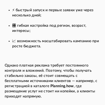
⚡ быстрый запуск и первые заявки уже через
несколько дней;
🎛️ гибкая настройка под регион, возраст,
интересы;
📈 возможность масштабировать кампанию при
росте бюджета.
Однако платная реклама требует постоянного
контроля и вложений. Поэтому, чтобы получать
стабильно заказы, её стоит совмещать с
бесплатными источниками клиентов — например, с
регистрацией в каталоге
Planning.how
, где
размещение услуг не стоит ни копейки, а клиенты
приходят напрямую.