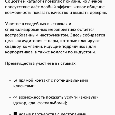
Соцсети и каталоги помогают онлайн, но личное
присутствие даёт особый эффект: живое общение,
возможность показать качество и вызвать доверие.
Участие в свадебных выставках и
специализированных мероприятиях остаётся
востребованным инструментом. Здесь собирается
целевая аудитория — пары, которые планируют
свадьбу, компании, ищущие подрядчиков для
корпоративов, а также коллеги по индустрии.
Преимущества участия в выставках:
🤝 прямой контакт с потенциальными
клиентами;
👀 возможность показать услуги «вживую»
(декор, еда, фотоальбомы);
🏢 новые партнёрства с ресторанами,