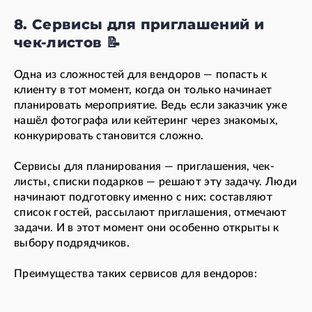
8. Сервисы для приглашений и
чек-листов 📝
Одна из сложностей для вендоров — попасть к
клиенту в тот момент, когда он только начинает
планировать мероприятие. Ведь если заказчик уже
нашёл фотографа или кейтеринг через знакомых,
конкурировать становится сложно.
Сервисы для планирования — приглашения, чек-
листы, списки подарков — решают эту задачу. Люди
начинают подготовку именно с них: составляют
список гостей, рассылают приглашения, отмечают
задачи. И в этот момент они особенно открыты к
выбору подрядчиков.
Преимущества таких сервисов для вендоров: