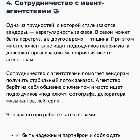
4. Сотрудничество с ивент-
агентствами 🤝
Одна из трудностей, с которой сталкиваются
вендоры, — нерегулярность заказов. В сезон может
быть перегруз, а в другое время — тишина. При этом
многие клиенты не ищут подрядчиков напрямую, а
доверяют организацию мероприятия ивент-
агентствам.
Сотрудничество с агентствами помогает вендорам
получить стабильный поток заказов. Агентство
берёт на себя общение с клиентом и часто ищет
подрядчиков «под ключ»: фотографа, декоратора,
музыкантов, кейтеринг.
Что важно при работе с агентствами:
✅ быть надёжным партнёром и соблюдать