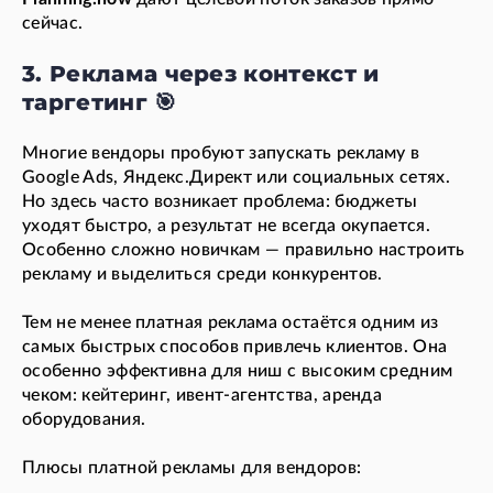
сейчас.
3. Реклама через контекст и
таргетинг 🎯
Многие вендоры пробуют запускать рекламу в
Google Ads, Яндекс.Директ или социальных сетях.
Но здесь часто возникает проблема: бюджеты
уходят быстро, а результат не всегда окупается.
Особенно сложно новичкам — правильно настроить
рекламу и выделиться среди конкурентов.
Тем не менее платная реклама остаётся одним из
самых быстрых способов привлечь клиентов. Она
особенно эффективна для ниш с высоким средним
чеком: кейтеринг, ивент-агентства, аренда
оборудования.
Плюсы платной рекламы для вендоров: