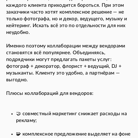
каждого клиента приходится бороться. При этом
заказчики часто хотят комплексное решение — не
только фотографа, но и декор, ведущего, музыку и
кейтеринг. Искать всё это по отдельности для них
неудобно.
Именно поэтому коллаборации между вендорами
становятся всё популярнее. Объединяясь,
подрядчики могут предлагать пакеты услуг:
фотограф + декоратор, флорист + ведущий, DJ +
музыканты. Клиенту это удобно, а партнёрам —
выгодно.
Плюсы коллабораций для вендоров:
🤝 совместный маркетинг снижает расходы на
рекламу;
🧩 комплексное предложение выделяет на фоне