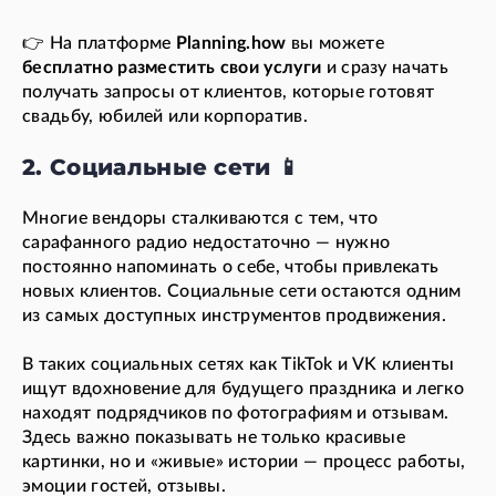
👉 На платформе
Planning.how
вы можете
бесплатно разместить свои услуги
и сразу начать
получать запросы от клиентов, которые готовят
свадьбу, юбилей или корпоратив.
2. Социальные сети 📱
Многие вендоры сталкиваются с тем, что
сарафанного радио недостаточно — нужно
постоянно напоминать о себе, чтобы привлекать
новых клиентов. Социальные сети остаются одним
из самых доступных инструментов продвижения.
В таких социальных сетях как TikTok и VK клиенты
ищут вдохновение для будущего праздника и легко
находят подрядчиков по фотографиям и отзывам.
Здесь важно показывать не только красивые
картинки, но и «живые» истории — процесс работы,
эмоции гостей, отзывы.