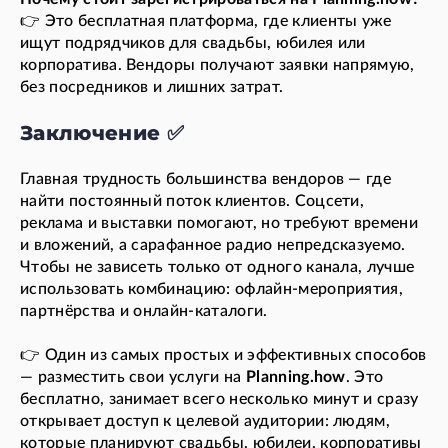
👉 Это бесплатная платформа, где клиенты уже
ищут подрядчиков для свадьбы, юбилея или
корпоратива. Вендоры получают заявки напрямую,
без посредников и лишних затрат.
Заключение ✅
Главная трудность большинства вендоров — где
найти постоянный поток клиентов. Соцсети,
реклама и выставки помогают, но требуют времени
и вложений, а сарафанное радио непредсказуемо.
Чтобы не зависеть только от одного канала, лучше
использовать комбинацию: офлайн-мероприятия,
партнёрства и онлайн-каталоги.
👉 Один из самых простых и эффективных способов
— разместить свои услуги на
Planning.how
. Это
бесплатно, занимает всего несколько минут и сразу
открывает доступ к целевой аудитории: людям,
которые планируют свадьбы, юбилеи, корпоративы