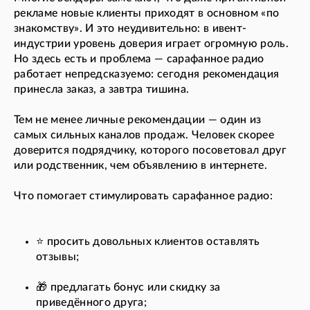
рекламе новые клиенты приходят в основном «по
знакомству». И это неудивительно: в ивент-
индустрии уровень доверия играет огромную роль.
Но здесь есть и проблема — сарафанное радио
работает непредсказуемо: сегодня рекомендация
принесла заказ, а завтра тишина.
Тем не менее личные рекомендации — один из
самых сильных каналов продаж. Человек скорее
доверится подрядчику, которого посоветовал друг
или родственник, чем объявлению в интернете.
Что помогает стимулировать сарафанное радио:
⭐ просить довольных клиентов оставлять
отзывы;
🎁 предлагать бонус или скидку за
приведённого друга;