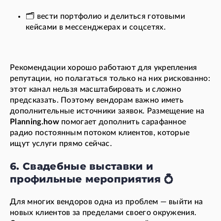
🗂️ вести портфолио и делиться готовыми
кейсами в мессенджерах и соцсетях.
Рекомендации хорошо работают для укрепления
репутации, но полагаться только на них рискованно:
этот канал нельзя масштабировать и сложно
предсказать. Поэтому вендорам важно иметь
дополнительные источники заявок. Размещение на
Planning.how
помогает дополнить сарафанное
радио постоянным потоком клиентов, которые
ищут услуги прямо сейчас.
6. Свадебные выставки и
профильные мероприятия 💍
Для многих вендоров одна из проблем — выйти на
новых клиентов за пределами своего окружения.