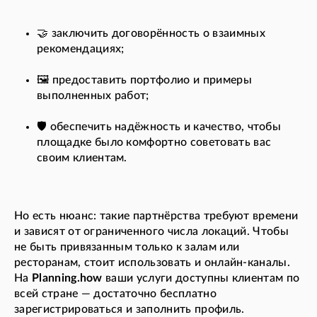
🤝 заключить договорённость о взаимных
рекомендациях;
🖼️ предоставить портфолио и примеры
выполненных работ;
🛡️ обеспечить надёжность и качество, чтобы
площадке было комфортно советовать вас
своим клиентам.
Но есть нюанс: такие партнёрства требуют времени
и зависят от ограниченного числа локаций. Чтобы
не быть привязанным только к залам или
ресторанам, стоит использовать и онлайн-каналы.
На
Planning.how
ваши услуги доступны клиентам по
всей стране — достаточно бесплатно
зарегистрироваться и заполнить профиль.