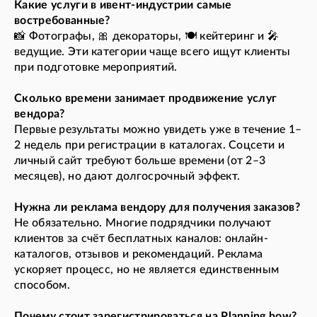
Какие услуги в ивент-индустрии самые
востребованные?
📸 Фотографы, 🎀 декораторы, 🍽️ кейтеринг и 🎤
ведущие. Эти категории чаще всего ищут клиенты
при подготовке мероприятий.
Сколько времени занимает продвижение услуг
вендора?
Первые результаты можно увидеть уже в течение 1–
2 недель при регистрации в каталогах. Соцсети и
личный сайт требуют больше времени (от 2–3
месяцев), но дают долгосрочный эффект.
Нужна ли реклама вендору для получения заказов?
Не обязательно. Многие подрядчики получают
клиентов за счёт бесплатных каналов: онлайн-
каталогов, отзывов и рекомендаций. Реклама
ускоряет процесс, но не является единственным
способом.
Почему стоит зарегистрироваться на Planning.how?