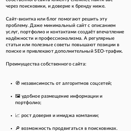
через поисковики, и доверие к бренду ниже.
Сайт-визитка или блог помогают решить эту
проблему. Даже минимальный сайт с описанием
услуг, портфолио и контактами создаёт впечатление
надёжности и профессионализма. А регулярные
статьи или полезные советы повышают позиции в
поиске и привлекают дополнительный SEO-трафик.
Преимущества собственного сайта:
🧭 независимость от алгоритмов соцсетей;
🖼️ удобное размещение информации и
портфолио;
📈 рост доверия и имиджа компании;
🔎 возможность продвигаться в поисковиках.