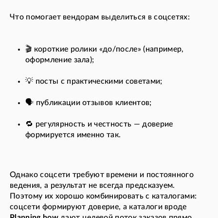
Что помогает вендорам выделиться в соцсетях:
🎬 короткие ролики «до/после» (например,
оформление зала);
💡 посты с практическими советами;
🗣️ публикации отзывов клиентов;
🔁 регулярность и честность — доверие
формируется именно так.
Однако соцсети требуют времени и постоянного
ведения, а результат не всегда предсказуем.
Поэтому их хорошо комбинировать с каталогами:
соцсети формируют доверие, а каталоги вроде
Planning.how
дают целевой поток заказов прямо