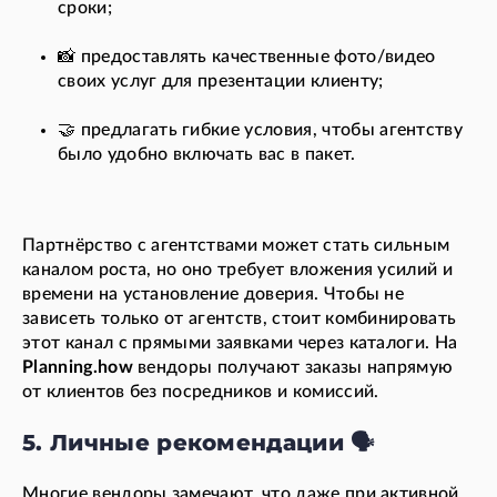
сроки;
📸 предоставлять качественные фото/видео
своих услуг для презентации клиенту;
🤝 предлагать гибкие условия, чтобы агентству
было удобно включать вас в пакет.
Партнёрство с агентствами может стать сильным
каналом роста, но оно требует вложения усилий и
времени на установление доверия. Чтобы не
зависеть только от агентств, стоит комбинировать
этот канал с прямыми заявками через каталоги. На
Planning.how
вендоры получают заказы напрямую
от клиентов без посредников и комиссий.
5. Личные рекомендации 🗣️
Многие вендоры замечают, что даже при активной