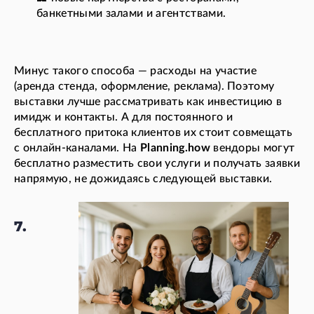
банкетными залами и агентствами.
Минус такого способа — расходы на участие
(аренда стенда, оформление, реклама). Поэтому
выставки лучше рассматривать как инвестицию в
имидж и контакты. А для постоянного и
бесплатного притока клиентов их стоит совмещать
с онлайн-каналами. На
Planning.how
вендоры могут
бесплатно разместить свои услуги и получать заявки
напрямую, не дожидаясь следующей выставки.
7.